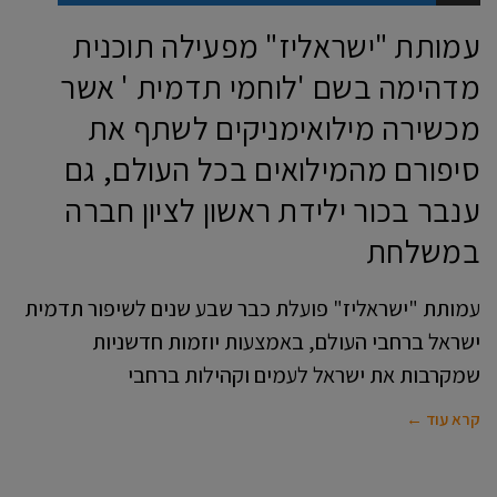
עמותת "ישראליז" מפעילה תוכנית
מדהימה בשם 'לוחמי תדמית ' אשר
מכשירה מילואימניקים לשתף את
סיפורם מהמילואים בכל העולם, גם
ענבר בכור ילידת ראשון לציון חברה
במשלחת
עמותת "ישראליז" פועלת כבר שבע שנים לשיפור תדמית
ישראל ברחבי העולם, באמצעות יוזמות חדשניות
שמקרבות את ישראל לעמים וקהילות ברחבי
קרא עוד ←