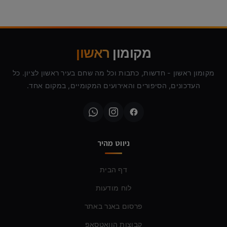
מקומון
ראשון
מקומון ראשון - חדשות, כתבות וכל מה שחם בעיר ראשון לציון. כל
העדכונים, הסיפורים והאירועים המקומיים, במקום אחד.
ניווט מהיר
דף הבית
לוח מודעות
פרסום באנר באתר
קבוצות הוואטסאפ