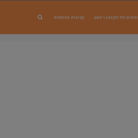
מחים של מקומון ראשון
קבוצות וואטסאפ