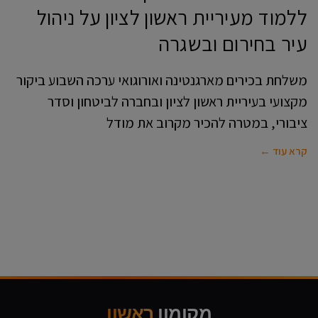
ללמוד מעיריית ראשון לציון על ניהול
עיר בחירום ובשגרה
משלחת בכירים מארגנטינה ואורוגואי ערכה השבוע ביקור
מקצועי בעיריית ראשון לציון ובחברה לביטחון וסדר
ציבורי, במטרה להכיר מקרוב את מודל
קרא עוד ←
מקומון
ראשון