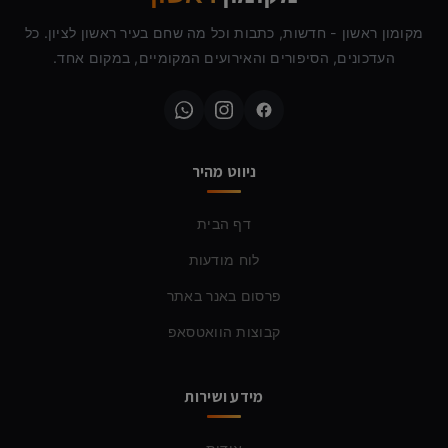
מקומון ראשון - חדשות, כתבות וכל מה שחם בעיר ראשון לציון. כל
העדכונים, הסיפורים והאירועים המקומיים, במקום אחד.
ניווט מהיר
דף הבית
לוח מודעות
פרסום באנר באתר
קבוצות הוואטסאפ
מידע ושירות