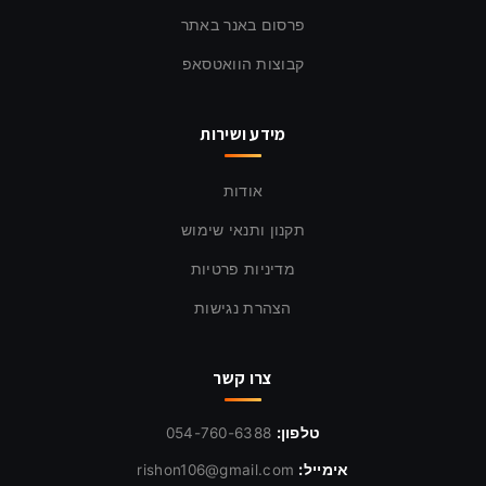
פרסום באנר באתר
קבוצות הוואטסאפ
מידע ושירות
אודות
תקנון ותנאי שימוש
מדיניות פרטיות
הצהרת נגישות
צרו קשר
טלפון:
054-760-6388
אימייל:
rishon106@gmail.com