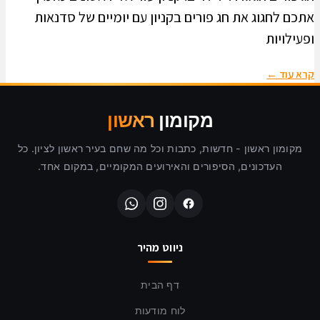
אתכם לחגוג את חג פורים בקניון עם יומיים של סדנאות
ופעילויות
קרא עוד ←
מקומון
ראשון
מקומון ראשון - חדשות, כתבות וכל מה שחם בעיר ראשון לציון. כל
העדכונים, הסיפורים והאירועים המקומיים, במקום אחד.
ניווט מהיר
דף הבית
לוח מודעות