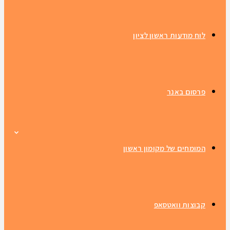
לוח מודעות ראשון לציון
פרסום באנר
המומחים של מקומון ראשון
קבוצות וואטסאפ