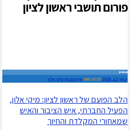
פורום תושבי ראשון לציון
אנשים
ינואר 12, 2026
10:35 AM
אין תגובות
מיקי אלון
הלב הפועם של ראשון לציון: מיקי אלון,
הפעיל החברתי, איש הציבור והאיש
שמאחורי המקלדת והחיוך