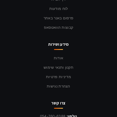
לוח מודעות
פרסום באנר באתר
קבוצות הוואטסאפ
מידע ושירות
אודות
תקנון ותנאי שימוש
מדיניות פרטיות
הצהרת נגישות
צרו קשר
טלפון:
054-760-6388