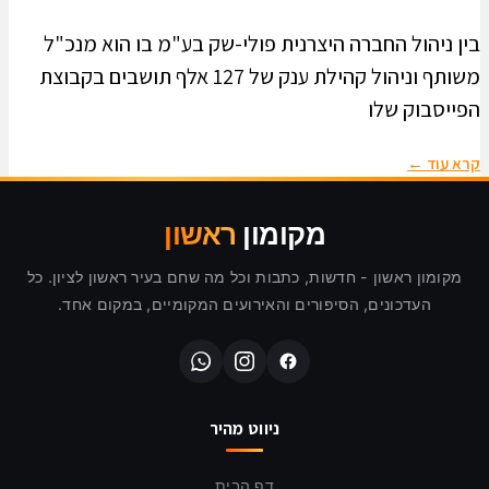
בין ניהול החברה היצרנית פולי-שק בע"מ בו הוא מנכ"ל
משותף וניהול קהילת ענק של 127 אלף תושבים בקבוצת
הפייסבוק שלו
קרא עוד ←
מקומון
ראשון
מקומון ראשון - חדשות, כתבות וכל מה שחם בעיר ראשון לציון. כל
העדכונים, הסיפורים והאירועים המקומיים, במקום אחד.
ניווט מהיר
דף הבית