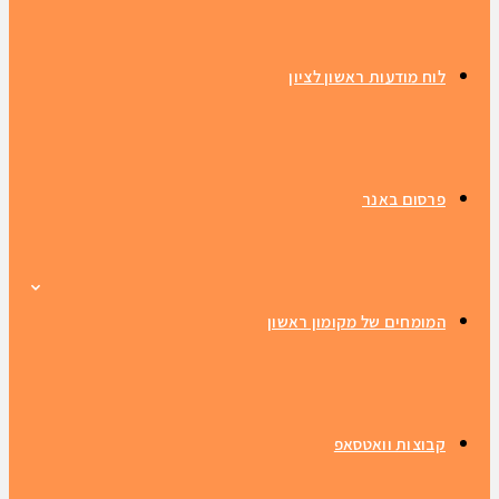
לוח מודעות ראשון לציון
פרסום באנר
המומחים של מקומון ראשון
קבוצות וואטסאפ