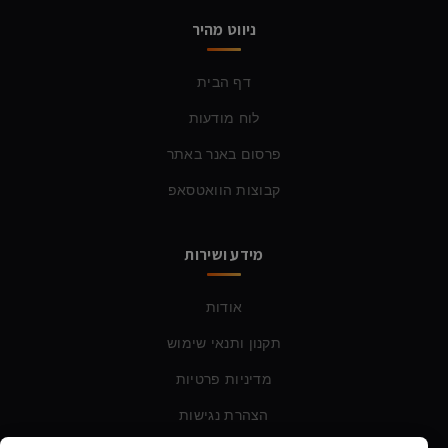
ניווט מהיר
דף הבית
לוח מודעות
פרסום באנר באתר
קבוצות הוואטסאפ
מידע ושירות
אודות
תקנון ותנאי שימוש
מדיניות פרטיות
הצהרת נגישות