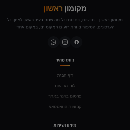
מקומון
ראשון
מקומון ראשון - חדשות, כתבות וכל מה שחם בעיר ראשון לציון. כל
העדכונים, הסיפורים והאירועים המקומיים, במקום אחד.
ניווט מהיר
דף הבית
לוח מודעות
פרסום באנר באתר
קבוצות הוואטסאפ
מידע ושירות