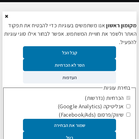
×
מקומון ראשון
אנו משתמשים בעוגיות כדי להבטיח את תפקוד
האתר ולשפר את חוויית המשתמש. אפשר לבחור אילו סוגי עוגיות
להפעיל.
קבל הכל
הסר לא הכרחיות
העדפות
בחירת עוגיות
הכרחיות (נדרשות)
אנליטיקה (Google Analytics)
שיווק/פרסום (Facebook/Ads)
שמור את הבחירה
בטל