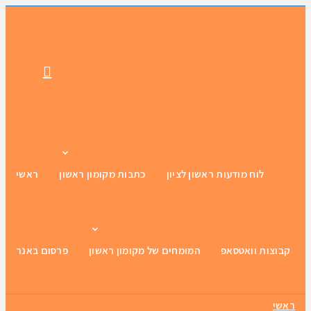
ת
לוח מודעות ראשון לציון
כתבות מקומון ראשון
ראשי
קבוצות וואטסאפ
המומחים של מקומון ראשון
פרסום באנר
ראשי