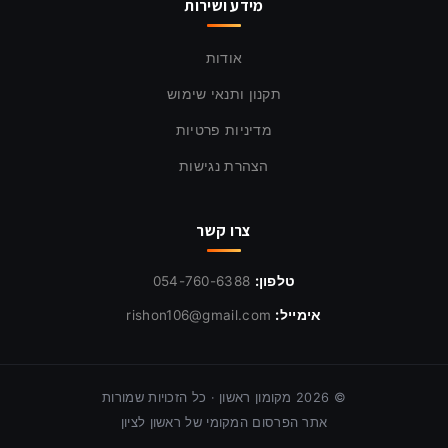
מידע ושירות
אודות
תקנון ותנאי שימוש
מדיניות פרטיות
הצהרת נגישות
צרו קשר
טלפון:
054-760-6388
אימייל:
rishon106@gmail.com
©
2026
מקומון ראשון · כל הזכויות שמורות
אתר הפרסום המקומי של ראשון לציון