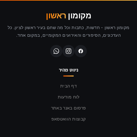
מקומון
ראשון
מקומון ראשון - חדשות, כתבות וכל מה שחם בעיר ראשון לציון. כל
העדכונים, הסיפורים והאירועים המקומיים, במקום אחד.
ניווט מהיר
דף הבית
לוח מודעות
פרסום באנר באתר
קבוצות הוואטסאפ