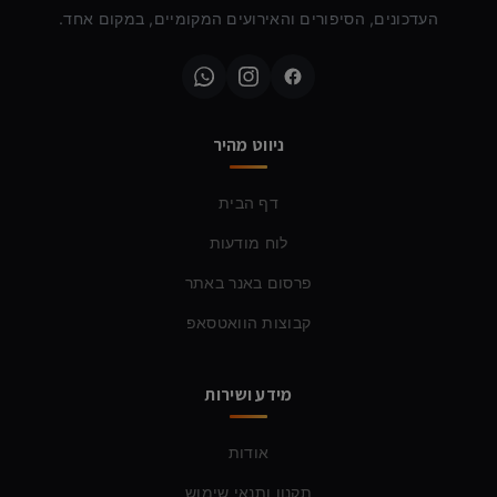
העדכונים, הסיפורים והאירועים המקומיים, במקום אחד.
ניווט מהיר
דף הבית
לוח מודעות
פרסום באנר באתר
קבוצות הוואטסאפ
מידע ושירות
אודות
תקנון ותנאי שימוש