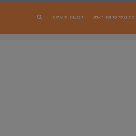
מחים של מקומון ראשון
קבוצות וואטסאפ