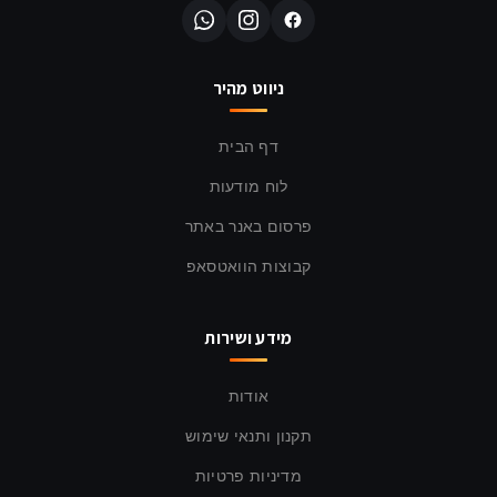
ניווט מהיר
דף הבית
לוח מודעות
פרסום באנר באתר
קבוצות הוואטסאפ
מידע ושירות
אודות
תקנון ותנאי שימוש
מדיניות פרטיות