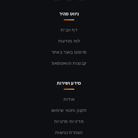
ניווט מהיר
דף הבית
לוח מודעות
פרסום באנר באתר
קבוצות הוואטסאפ
מידע ושירות
אודות
תקנון ותנאי שימוש
מדיניות פרטיות
הצהרת נגישות