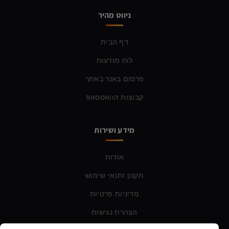
ניווט מהיר
דף הבית
לוח מודעות
פרסום באנר באתר
קבוצות הוואטסאפ
מידע ושירות
אודות
תקנון ותנאי שימוש
מדיניות פרטיות
הצהרת נגישות