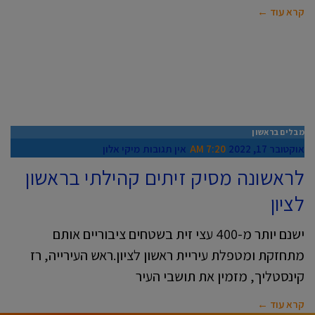
קרא עוד ←
מבלים בראשון
אוקטובר 17, 2022
7:20 AM
אין תגובות
מיקי אלון
לראשונה מסיק זיתים קהילתי בראשון
לציון
ישנם יותר מ-400 עצי זית בשטחים ציבוריים אותם
מתחזקת ומטפלת עיריית ראשון לציון.ראש העירייה, רז
קינסטליך, מזמין את תושבי העיר
קרא עוד ←