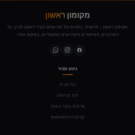
מקומון
ראשון
מקומון ראשון - חדשות, כתבות וכל מה שחם בעיר ראשון לציון. כל
העדכונים, הסיפורים והאירועים המקומיים, במקום אחד.
ניווט מהיר
דף הבית
לוח מודעות
פרסום באנר באתר
קבוצות הוואטסאפ