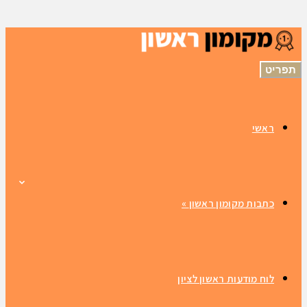
תפריט
ראשי
כתבות מקומון ראשון
»
לוח מודעות ראשון לציון