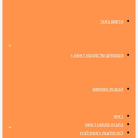
פרסום באנר
המומחים של מקומון ראשון
»
קבוצות וואטסאפ
ראשי
כתבות מקומון ראשון
לוח מודעות ראשון לציון