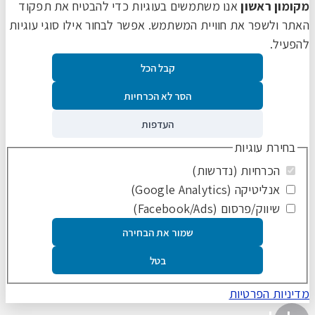
מקומון ראשון
אנו משתמשים בעוגיות כדי להבטיח את תפקוד
האתר ולשפר את חוויית המשתמש. אפשר לבחור אילו סוגי עוגיות
להפעיל.
קבל הכל
הסר לא הכרחיות
העדפות
בחירת עוגיות
הכרחיות (נדרשות)
אנליטיקה (Google Analytics)
שיווק/פרסום (Facebook/Ads)
שמור את הבחירה
בטל
מדיניות הפרטיות