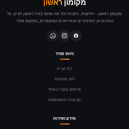
מקומון
ראשון
מקומון ראשון - חדשות, כתבות וכל מה שחם בעיר ראשון לציון. כל
העדכונים, הסיפורים והאירועים המקומיים, במקום אחד.
ניווט מהיר
דף הבית
לוח מודעות
פרסום באנר באתר
קבוצות הוואטסאפ
מידע ושירות