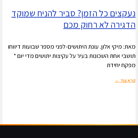
נעקצים כל הזמן? סביר להניח שמוקד
הדגירה לא רחוק מכם
מאת: מיקי אלון. עונת היתושים-לפני מספר שבועות דיווחו
תושבי אחת השכונות בעיר על עקיצות יתושים מדי יום *
מפקח יחידת
קרא עוד ←