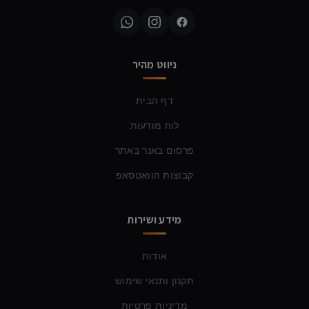
ניווט מהיר
דף הבית
לוח מודעות
פרסום באנר באתר
קבוצות הוואטסאפ
מידע ושירות
אודות
תקנון ותנאי שימוש
מדיניות פרטיות