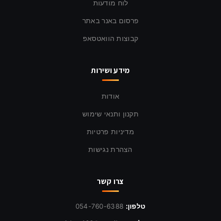
לוח מודעות
פרסום באנר באתר
קבוצות הוואטסאפ
מידע ושירות
אודות
תקנון ותנאי שימוש
מדיניות פרטיות
הצהרת נגישות
צרו קשר
טלפון:
054-760-6388