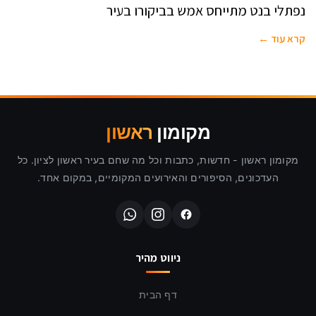
נפתלי בנט מתייחס אמש בביקורו בעיר
קרא עוד ←
מקומון
ראשון
מקומון ראשון - חדשות, כתבות וכל מה שחם בעיר ראשון לציון. כל
העדכונים, הסיפורים והאירועים המקומיים, במקום אחד.
ניווט מהיר
דף הבית