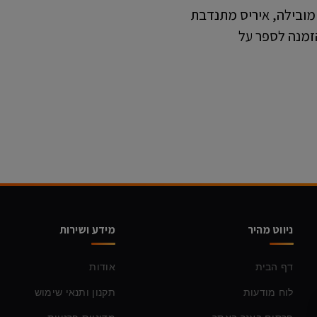
מובילה, איריס מתנדבת
הזמנה לספר על
ניווט מהיר
מידע ושירות
דף הבית
אודות
לוח מודעות
תקנון ותנאי שימוש