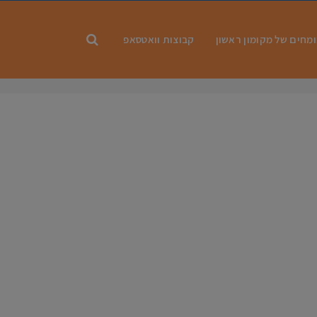
מחים של מקומון ראשון
קבוצות וואטסאפ