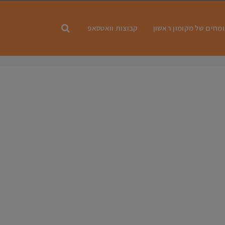
מחים של מקומון ראשון
קבוצות וואטסאפ