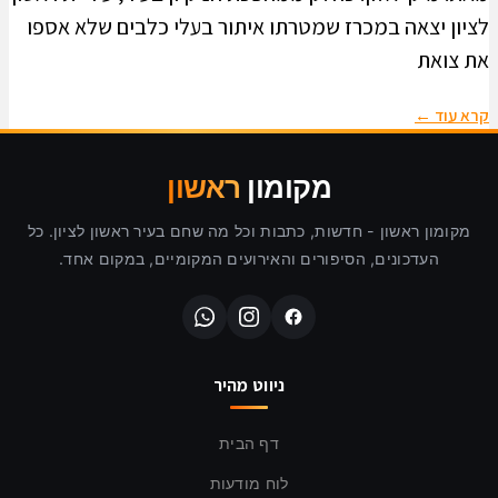
לציון יצאה במכרז שמטרתו איתור בעלי כלבים שלא אספו
את צואת
קרא עוד ←
מקומון
ראשון
מקומון ראשון - חדשות, כתבות וכל מה שחם בעיר ראשון לציון. כל
העדכונים, הסיפורים והאירועים המקומיים, במקום אחד.
ניווט מהיר
דף הבית
לוח מודעות