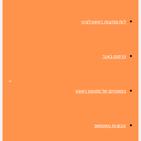
לוח מודעות ראשון לציון
פרסום באנר
המומחים של מקומון ראשון
קבוצות וואטסאפ