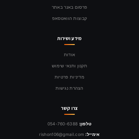
פרסום באנר באתר
קבוצות הוואטסאפ
מידע ושירות
אודות
תקנון ותנאי שימוש
מדיניות פרטיות
הצהרת נגישות
צרו קשר
טלפון:
054-760-6388
אימייל:
rishon106@gmail.com