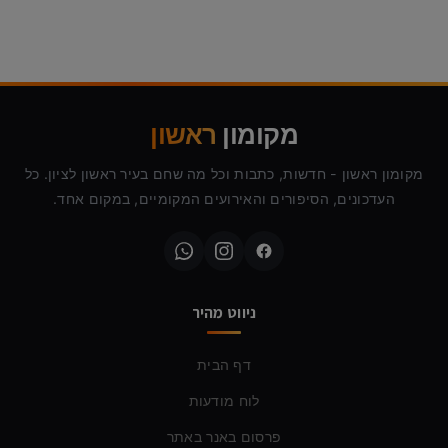
מקומון
ראשון
מקומון ראשון - חדשות, כתבות וכל מה שחם בעיר ראשון לציון. כל
העדכונים, הסיפורים והאירועים המקומיים, במקום אחד.
ניווט מהיר
דף הבית
לוח מודעות
פרסום באנר באתר