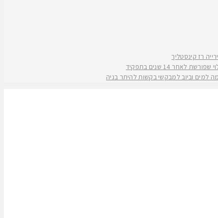
אחר 14 שנים בתפקיד
קמה למים וביוב למבקשי בקשות להיתר בניה