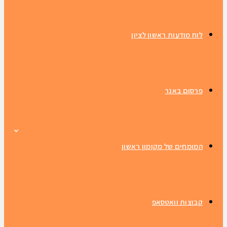
לוח מודעות ראשון לציון
פרסום באנר
המומחים של מקומון ראשון
קבוצות וואטסאפ