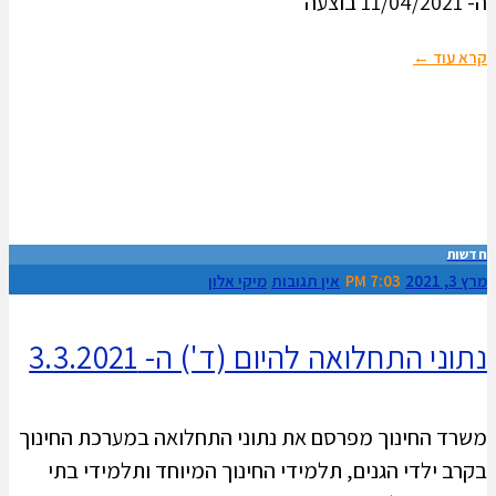
ה- 11/04/2021 בוצעה
קרא עוד ←
חדשות
מרץ 3, 2021
7:03 PM
אין תגובות
מיקי אלון
נתוני התחלואה להיום (ד') ה- 3.3.2021
משרד החינוך מפרסם את נתוני התחלואה במערכת החינוך
בקרב ילדי הגנים, תלמידי החינוך המיוחד ותלמידי בתי