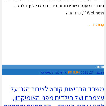
סוכר" בטעמים שונים תחת סדרת מוצרי לייף וולנס –
Wellness"", כי חסרה
קרא עוד ←
חדשות
דצמבר 27, 2021
9:04 PM
אין תגובות
מיקי אלון
משרד הבריאות קורא לציבור הגנו על
עצמכם ועל הילדים מפני האומיקרון,