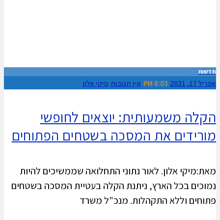
חדשות
אפריל 17, 2021
8:03 PM
אין תגובות
מיקי אלון
הקלה משמעותית: יוצאים לחופשי
מורידים את המסכה בשטחים הפתוחים
מאת:מיקי אלון. לאור נתוני התחלואה שממשיכים להיות
נמוכים בכל הארץ, ניתנת הקלה בעטיית המסכה בשטחים
פתוחים וללא התקהלות. מנכ"ל משרד