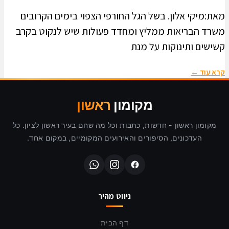
מאת:מיקי אלון. בשל הגל החורפי הצפוי בימים הקרובים
משרד הבריאות ממליץ ומחדד פעולות שיש לנקוט בקרב
קשישים ותינוקות על מנת
קרא עוד ←
מקומון
ראשון
מקומון ראשון - חדשות, כתבות וכל מה שחם בעיר ראשון לציון. כל
העדכונים, הסיפורים והאירועים המקומיים, במקום אחד.
ניווט מהיר
דף הבית