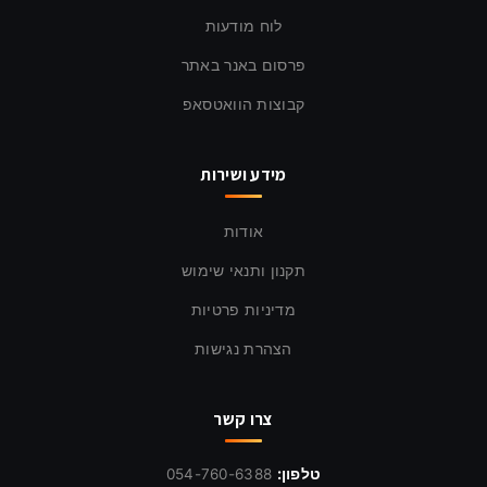
לוח מודעות
פרסום באנר באתר
קבוצות הוואטסאפ
מידע ושירות
אודות
תקנון ותנאי שימוש
מדיניות פרטיות
הצהרת נגישות
צרו קשר
טלפון:
054-760-6388