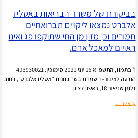
בביקורת של משרד הבריאות באטליז
אלברט נמצאו ליקויים תברואתיים
חמורים וכן מזון מן החי שתוקפו פג ואינו
ראויים למאכל אדם.
ו' בתמוז, התשפ"א 16 יוני 2021 סימוכין: 493930021
הודעה לציבור- השמדת בשר בחנות "אטליז אלברט", רחוב
זלמן שניאור 18, ראשון לציון.
קרא עוד ←