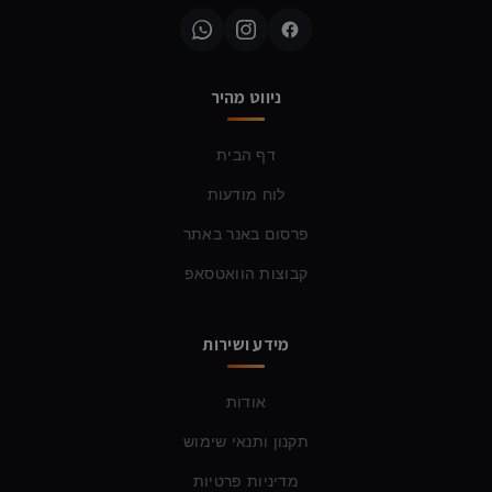
ניווט מהיר
דף הבית
לוח מודעות
פרסום באנר באתר
קבוצות הוואטסאפ
מידע ושירות
אודות
תקנון ותנאי שימוש
מדיניות פרטיות