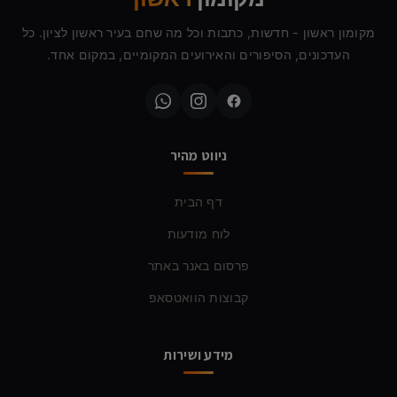
מקומון ראשון - חדשות, כתבות וכל מה שחם בעיר ראשון לציון. כל
העדכונים, הסיפורים והאירועים המקומיים, במקום אחד.
ניווט מהיר
דף הבית
לוח מודעות
פרסום באנר באתר
קבוצות הוואטסאפ
מידע ושירות