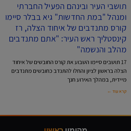
תושבי העיר ובינהם הפעיל החברתי
ומנהל "במת החדשות" גיא בבלר סיימו
קורס מתנדבים של איחוד הצלה, רז
קינסטליך ראש העיר: "אתם מתנדבים
מהלב והנשמה"
17 תושבים סיימו השבוע את קורס החובשים של איחוד
הצלה בראשון לציון והחלו להתנדב כחובשים מתנדבים
מיידית, במהלך האירוע חנך
קרא עוד ←
מקומון
ראשון