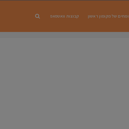
מחים של מקומון ראשון
קבוצות וואטסאפ