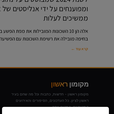
ומפוענחים על ידי אנליסטים של 
ממשיכים לעלות
בחיפה מובילה את רשימת השכונות עם הפשיעה 
קרא עוד ←
מקומון
ראשון
מקומון ראשון - חדשות, כתבות וכל מה שחם בעיר
ראשון לציון. כל העדכונים, הסיפורים והאירועים
המקומיים, במקום אחד.