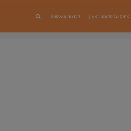
מחים של מקומון ראשון
קבוצות וואטסאפ