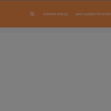
מחים של מקומון ראשון
קבוצות וואטסאפ