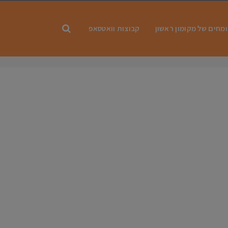
מחים של מקומון ראשון
קבוצות וואטסאפ