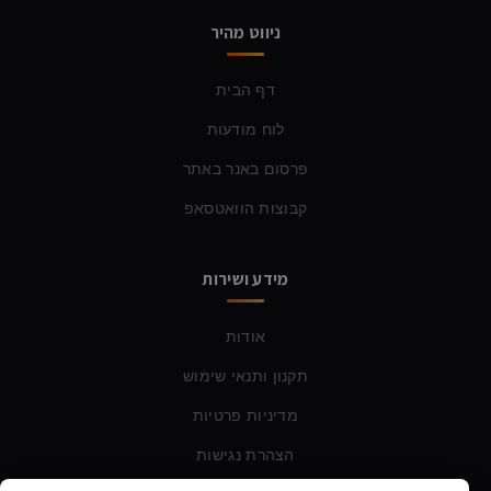
ניווט מהיר
דף הבית
לוח מודעות
פרסום באנר באתר
קבוצות הוואטסאפ
מידע ושירות
אודות
תקנון ותנאי שימוש
מדיניות פרטיות
הצהרת נגישות