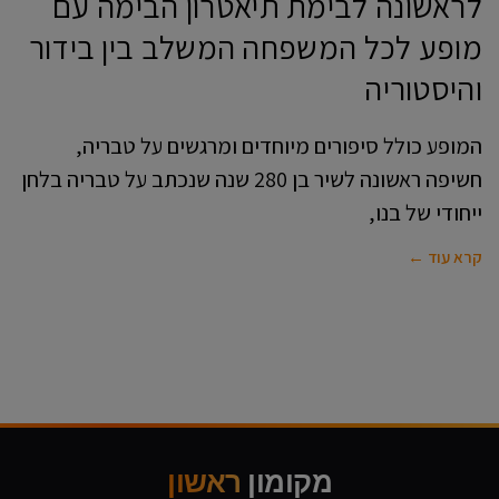
לראשונה לבימת תיאטרון הבימה עם
מופע לכל המשפחה המשלב בין בידור
והיסטוריה
המופע כולל סיפורים מיוחדים ומרגשים על טבריה,
חשיפה ראשונה לשיר בן 280 שנה שנכתב על טבריה בלחן
ייחודי של בנו,
קרא עוד ←
מקומון
ראשון