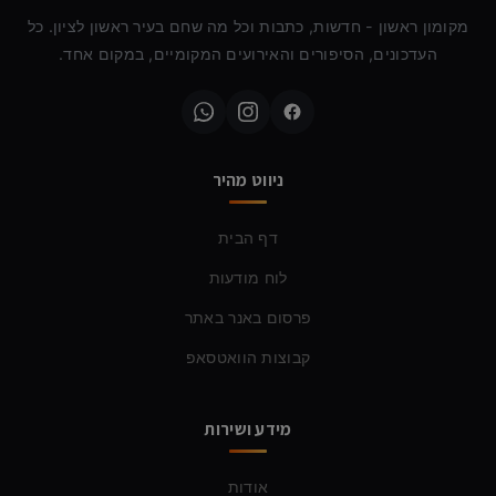
מקומון ראשון - חדשות, כתבות וכל מה שחם בעיר ראשון לציון. כל
העדכונים, הסיפורים והאירועים המקומיים, במקום אחד.
ניווט מהיר
דף הבית
לוח מודעות
פרסום באנר באתר
קבוצות הוואטסאפ
מידע ושירות
אודות