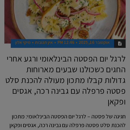
אוקטובר 16, 2025
12:46 PM
אין תגובות
מיקי אלון
לרגל יום הפסטה הבינלאומי ורגע אחרי
החגים כשכולנו שבעים מארוחות
גדולות קבלו מתכון מעולה להכנת סלט
פסטה פרפלה עם גבינה רכה, אגסים
ופקאן
חגיגה של פסטה – לרגל יום הפסטה הבינלאומי: מתכון
להכנת סלט פסטה פרפלה עם גבינה רכה, אגסים ופקאן