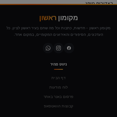
באדיבות מותג
קרא עוד ←
מקומון
ראשון
מקומון ראשון - חדשות, כתבות וכל מה שחם בעיר ראשון לציון. כל
העדכונים, הסיפורים והאירועים המקומיים, במקום אחד.
ניווט מהיר
דף הבית
לוח מודעות
פרסום באנר באתר
קבוצות הוואטסאפ