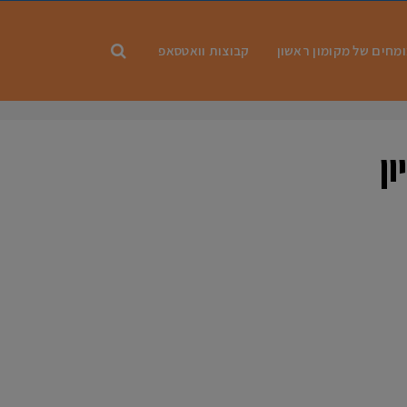
מחים של מקומון ראשון
קבוצות וואטסאפ
ן