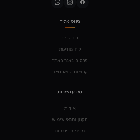
ניווט מהיר
דף הבית
לוח מודעות
פרסום באנר באתר
קבוצות הוואטסאפ
מידע ושירות
אודות
תקנון ותנאי שימוש
מדיניות פרטיות