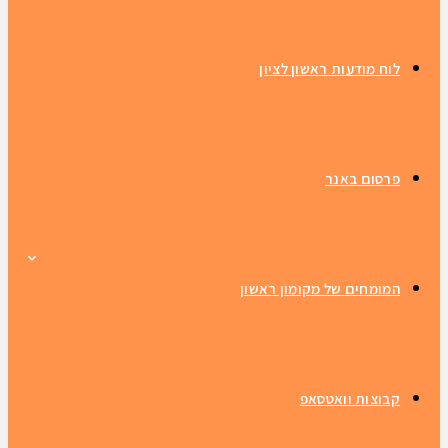
לוח מודעות ראשון לציון
פרסום באנר
המומחים של מקומון ראשון
קבוצות וואטסאפ