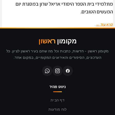
מתלמידי בית הספר היסודי אריאל שרון במסגרת יום
המעשים הטובים.
קרא עוד ←
מקומון
ראשון
מקומון ראשון - חדשות, כתבות וכל מה שחם בעיר ראשון לציון. כל
העדכונים, הסיפורים והאירועים המקומיים, במקום אחד.
ניווט מהיר
דף הבית
לוח מודעות