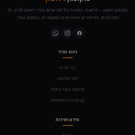
מקומון ראשון - חדשות, כתבות וכל מה שחם בעיר ראשון לציון. כל
העדכונים, הסיפורים והאירועים המקומיים, במקום אחד.
ניווט מהיר
דף הבית
לוח מודעות
פרסום באנר באתר
קבוצות הוואטסאפ
מידע ושירות