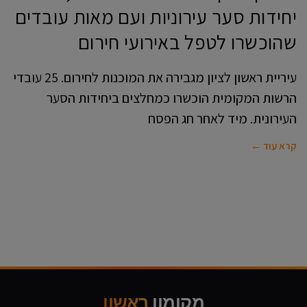
יחידות סער עירוניות ועם מאות עובדים
שהוכשרו לטפל באירועי חירום
עיריית ראשון לציון מגבירה את המוכנות לחירום. 25 עובדי
הרשות המקומית הוכשרו כמחלצים ביחידות הסער
העירונית. מיד לאחר חג הפסח
קרא עוד ←
מקומון
ראשון