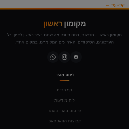
קרא עוד ←
מקומון
ראשון
מקומון ראשון - חדשות, כתבות וכל מה שחם בעיר ראשון לציון. כל
העדכונים, הסיפורים והאירועים המקומיים, במקום אחד.
ניווט מהיר
דף הבית
לוח מודעות
פרסום באנר באתר
קבוצות הוואטסאפ