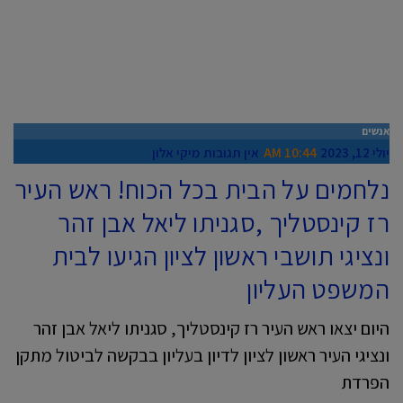
אנשים
יולי 12, 2023
10:44 AM
אין תגובות
מיקי אלון
נלחמים על הבית בכל הכוח! ראש העיר
רז קינסטליך ,סגניתו ליאל אבן זהר
ונציגי תושבי ראשון לציון הגיעו לבית
המשפט העליון
היום יצאו ראש העיר רז קינסטליך, סגניתו ליאל אבן זהר
ונציגי העיר ראשון לציון לדיון בעליון בבקשה לביטול מתקן
הפרדת