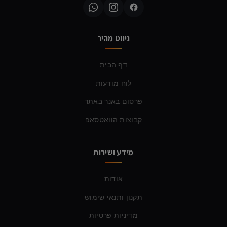
ניווט מהיר
דף הבית
לוח מודעות
פרסום באנר באתר
קבוצות הוואטסאפ
מידע ושירות
אודות
תקנון ותנאי שימוש
מדיניות פרטיות