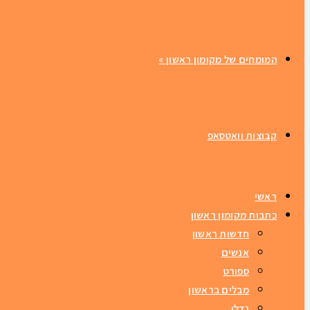
המומחים של מקומון ראשון
»
קבוצות וואטסאפ
ראשי
כתבות מקומון ראשון
חדשות ראשון
אנשים
ספורט
מבלים בראשון
נדלן