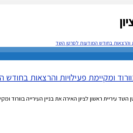
יון
בוורוד ומקיימת פעילויות והרצאות בחודש
השד עיריית ראשון לציון האירה את בניין העירייה בוורוד ומקי