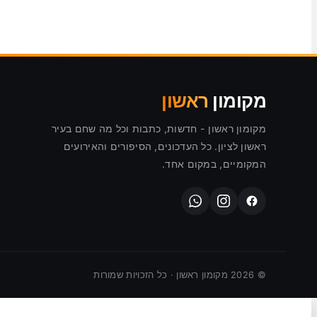
מקומון
ראשון
מקומון ראשון - חדשות, כתבות וכל מה שחם בעיר
ראשון לציון. כל העדכונים, הסיפורים והאירועים
המקומיים, במקום אחד.
©
2026
מקומון ראשון · כל הזכויות שמורות