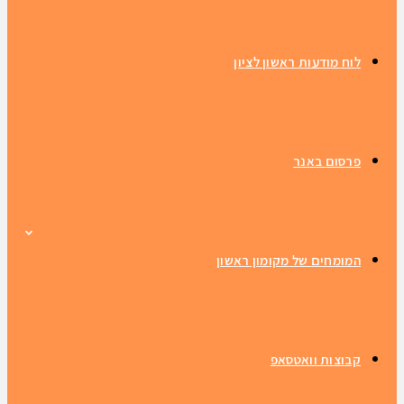
לוח מודעות ראשון לציון
פרסום באנר
המומחים של מקומון ראשון
קבוצות וואטסאפ