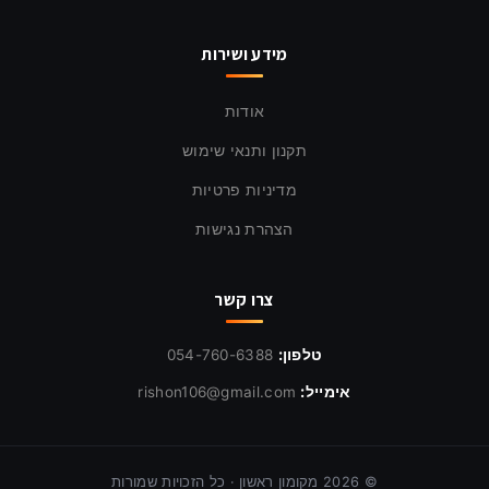
מידע ושירות
אודות
תקנון ותנאי שימוש
מדיניות פרטיות
הצהרת נגישות
צרו קשר
טלפון:
054-760-6388
אימייל:
rishon106@gmail.com
©
2026
מקומון ראשון · כל הזכויות שמורות