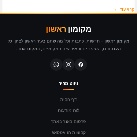
קרא עוד ←
מקומון
ראשון
מקומון ראשון - חדשות, כתבות וכל מה שחם בעיר ראשון לציון. כל
העדכונים, הסיפורים והאירועים המקומיים, במקום אחד.
ניווט מהיר
דף הבית
לוח מודעות
פרסום באנר באתר
קבוצות הוואטסאפ