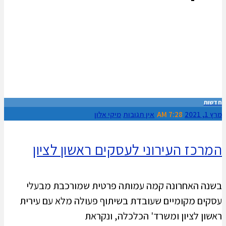
חדשות
מרץ 1, 2021
7:28 AM
אין תגובות
מיקי אלון
המרכז העירוני לעסקים ראשון לציון
בשנה האחרונה קמה עמותה פרטית שמורכבת מבעלי
עסקים מקומיים שעובדת בשיתוף פעולה מלא עם עירית
ראשון לציון ומשרד' הכלכלה, ונקראת