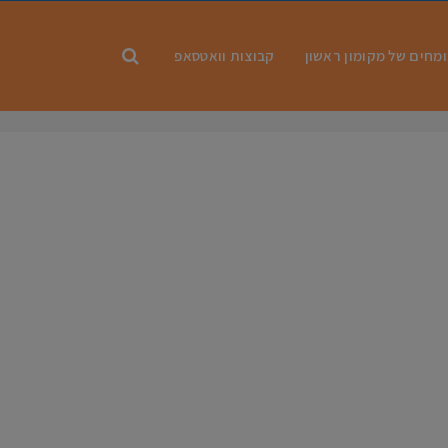
מחים של מקומון ראשון
קבוצות וואטסאפ