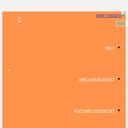
תפריט
ראשי
כתבות מקומון ראשון
לוח מודעות ראשון לציון