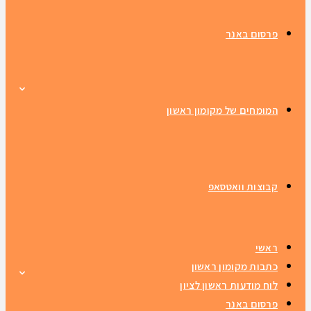
פרסום באנר
המומחים של מקומון ראשון
קבוצות וואטסאפ
ראשי
כתבות מקומון ראשון
לוח מודעות ראשון לציון
פרסום באנר