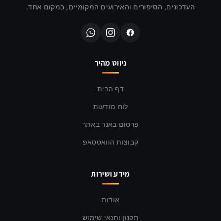
העדכונים, הסיפורים והאירועים המקומיים, במקום אחד.
ניווט מהיר
דף הבית
לוח מודעות
פרסום באנר באתר
קבוצות הוואטסאפ
מידע ושירות
אודות
תקנון ותנאי שימוש