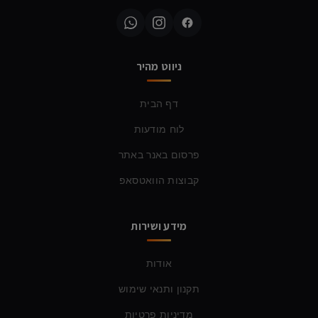
ניווט מהיר
דף הבית
לוח מודעות
פרסום באנר באתר
קבוצות הוואטסאפ
מידע ושירות
אודות
תקנון ותנאי שימוש
מדיניות פרטיות