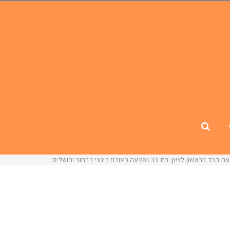
כב בראשון לציון: בת 33 נפצעה באורח בינוני ברחוב ירושלים