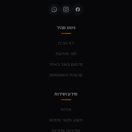
ניווט מהיר
דף הבית
לוח מודעות
פרסום באנר באתר
קבוצות הוואטסאפ
מידע ושירות
אודות
תקנון ותנאי שימוש
מדיניות פרטיות