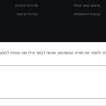
פרסום באנר באתר
מדיניות פרטיות
קבוצות הוואטסאפ
הצהרת נגישות
ולשפר את חוויית המשתמש. אפשר לבחור אילו סוגי עוגיות להפעי