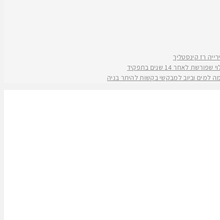
אחר 14 שנים בתפקיד
קמה למים וביוב למבקשי בקשות להיתר בניה