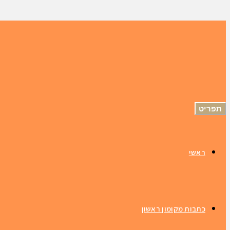
תפריט
ראשי
כתבות מקומון ראשון