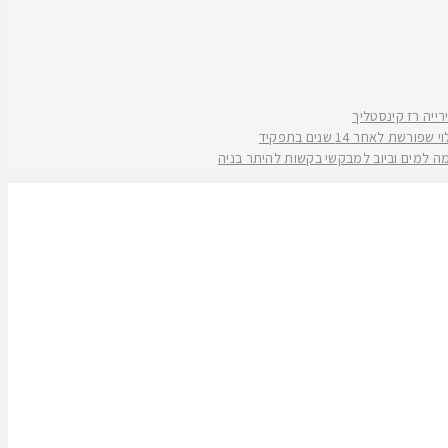
אחר 14 שנים בתפקיד
קמה למים וביוב למבקשי בקשות להיתר בניה