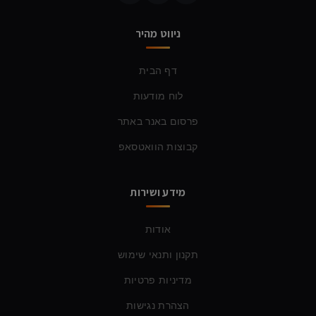
ניווט מהיר
דף הבית
לוח מודעות
פרסום באנר באתר
קבוצות הוואטסאפ
מידע ושירות
אודות
תקנון ותנאי שימוש
מדיניות פרטיות
הצהרת נגישות