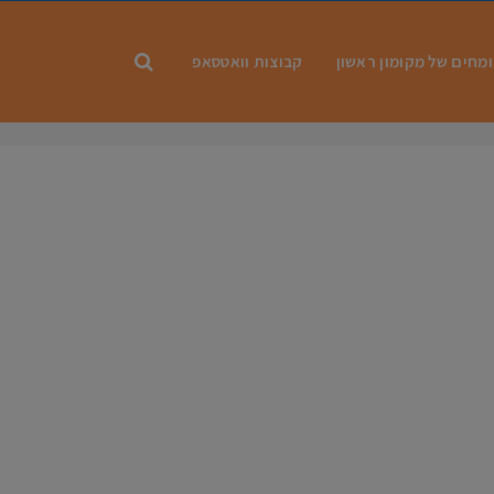
מחים של מקומון ראשון
קבוצות וואטסאפ