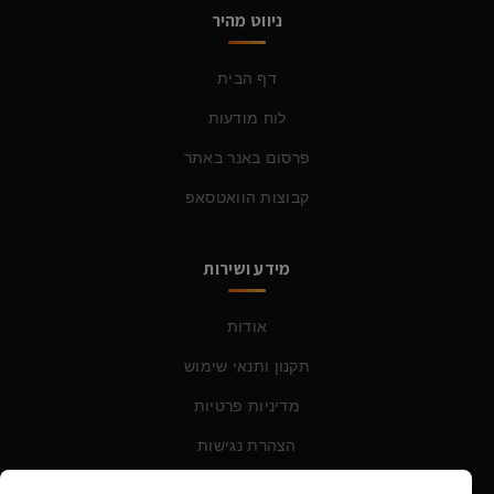
ניווט מהיר
דף הבית
לוח מודעות
פרסום באנר באתר
קבוצות הוואטסאפ
מידע ושירות
אודות
תקנון ותנאי שימוש
מדיניות פרטיות
הצהרת נגישות